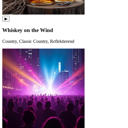
▶
Whiskey on the Wind
Country, Classic Country, Reflektierend