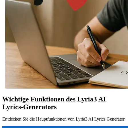
Wichtige Funktionen des Lyria3 AI
Lyrics-Generators
Entdecken Sie die Hauptfunktionen von Lyria3 AI Lyrics Generator