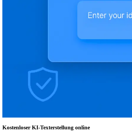
Kostenloser KI-Texterstellung online