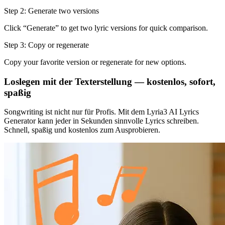
Step 2: Generate two versions
Click “Generate” to get two lyric versions for quick comparison.
Step 3: Copy or regenerate
Copy your favorite version or regenerate for new options.
Loslegen mit der Texterstellung — kostenlos, sofort,
spaßig
Songwriting ist nicht nur für Profis. Mit dem Lyria3 AI Lyrics
Generator kann jeder in Sekunden sinnvolle Lyrics schreiben.
Schnell, spaßig und kostenlos zum Ausprobieren.