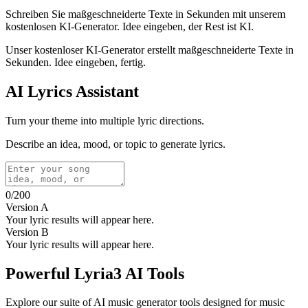
Schreiben Sie maßgeschneiderte Texte in Sekunden mit unserem
kostenlosen KI-Generator. Idee eingeben, der Rest ist KI.
Unser kostenloser KI-Generator erstellt maßgeschneiderte Texte in
Sekunden. Idee eingeben, fertig.
AI Lyrics Assistant
Turn your theme into multiple lyric directions.
Describe an idea, mood, or topic to generate lyrics.
0
/
200
Version A
Your lyric results will appear here.
Version B
Your lyric results will appear here.
Powerful Lyria3 AI Tools
Explore our suite of AI music generator tools designed for music