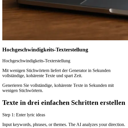
Hochgeschwindigkeits-Texterstellung
Hochgeschwindigkeits-Texterstellung
Mit wenigen Stichwörtern liefert der Generator in Sekunden
vollständige, kohärente Texte und spart Zeit.
Generieren Sie vollständige, kohärente Texte in Sekunden mit
wenigen Stichwörtern.
Texte in drei einfachen Schritten erstellen
Step 1: Enter lyric ideas
Input keywords, phrases, or themes. The AI analyzes your direction.