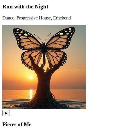
Run with the Night
Dance, Progressive House, Erhebend
▶
Pieces of Me