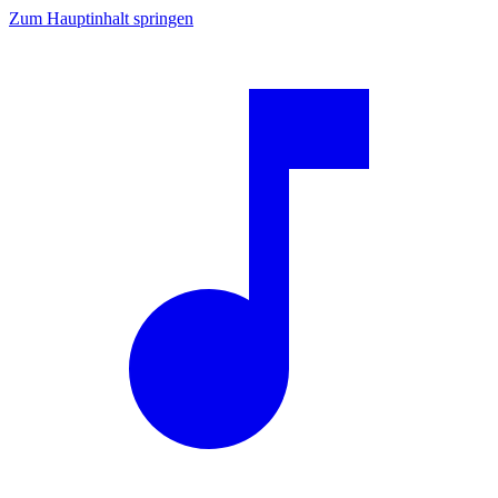
Zum Hauptinhalt springen