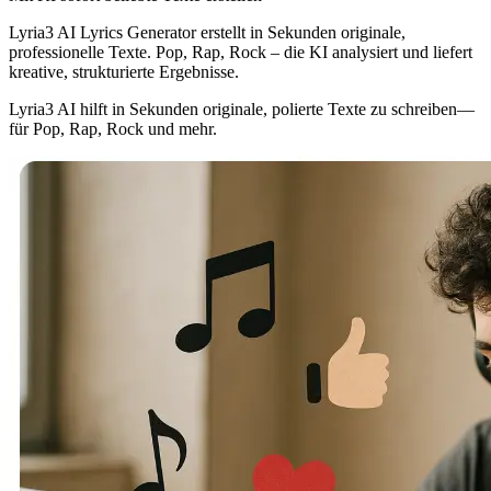
Lyria3 AI Lyrics Generator erstellt in Sekunden originale,
professionelle Texte. Pop, Rap, Rock – die KI analysiert und liefert
kreative, strukturierte Ergebnisse.
Lyria3 AI hilft in Sekunden originale, polierte Texte zu schreiben—
für Pop, Rap, Rock und mehr.