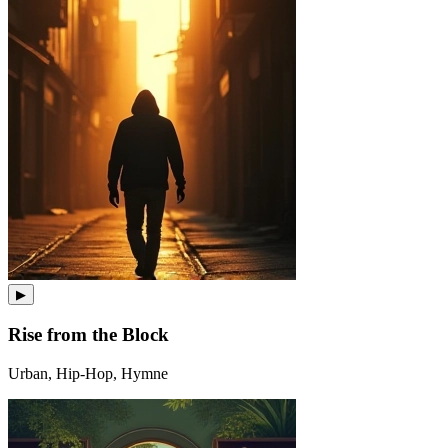
▶
Rise from the Block
Urban, Hip-Hop, Hymne