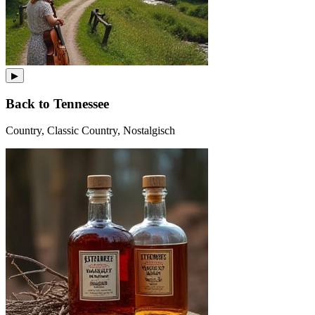
▶
Back to Tennessee
Country, Classic Country, Nostalgisch