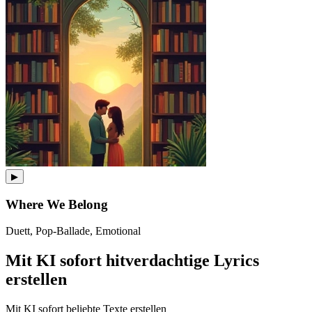
▶
Where We Belong
Duett, Pop-Ballade, Emotional
Mit KI sofort hitverdachtige Lyrics
erstellen
Mit KI sofort beliebte Texte erstellen