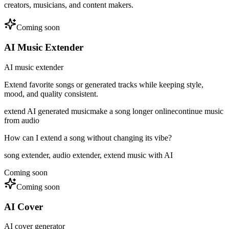
creators, musicians, and content makers.
Coming soon
AI Music Extender
AI music extender
Extend favorite songs or generated tracks while keeping style,
mood, and quality consistent.
extend AI generated music
make a song longer online
continue music
from audio
How can I extend a song without changing its vibe?
song extender, audio extender, extend music with AI
Coming soon
Coming soon
AI Cover
AI cover generator