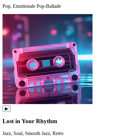
Pop, Emotionale Pop-Ballade
▶
Lost in Your Rhythm
Jazz, Soul, Smooth Jazz, Retro