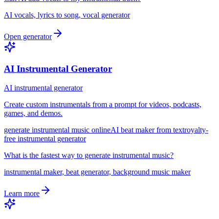
AI vocals, lyrics to song, vocal generator
Open generator
AI Instrumental Generator
AI instrumental generator
Create custom instrumentals from a prompt for videos, podcasts,
games, and demos.
generate instrumental music online
AI beat maker from text
royalty-
free instrumental generator
What is the fastest way to generate instrumental music?
instrumental maker, beat generator, background music maker
Learn more