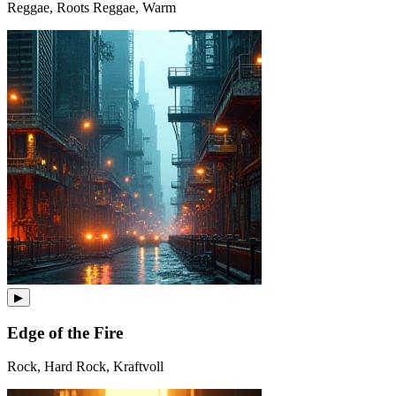
Reggae, Roots Reggae, Warm
▶
Edge of the Fire
Rock, Hard Rock, Kraftvoll