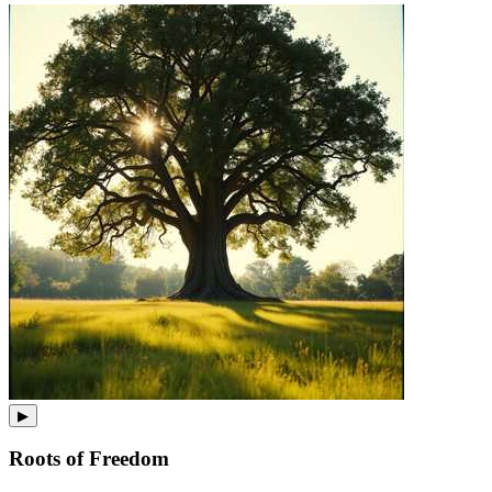
▶
Roots of Freedom