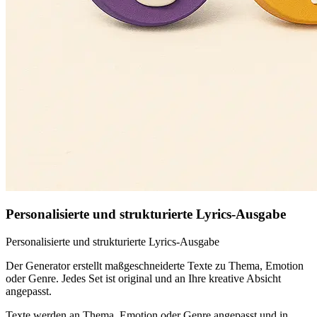
Personalisierte und strukturierte Lyrics-Ausgabe
Personalisierte und strukturierte Lyrics-Ausgabe
Der Generator erstellt maßgeschneiderte Texte zu Thema, Emotion
oder Genre. Jedes Set ist original und an Ihre kreative Absicht
angepasst.
Texte werden an Thema, Emotion oder Genre angepasst und in