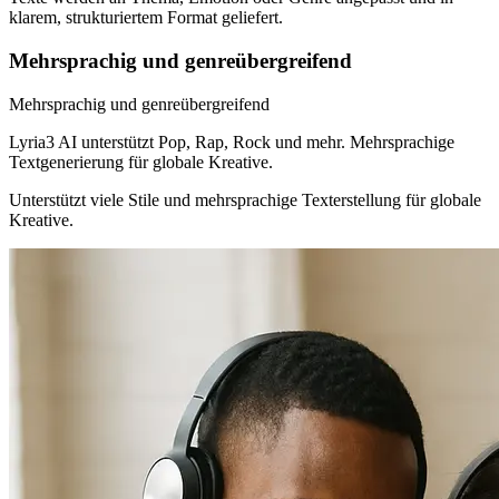
klarem, strukturiertem Format geliefert.
Mehrsprachig und genreübergreifend
Mehrsprachig und genreübergreifend
Lyria3 AI unterstützt Pop, Rap, Rock und mehr. Mehrsprachige
Textgenerierung für globale Kreative.
Unterstützt viele Stile und mehrsprachige Texterstellung für globale
Kreative.