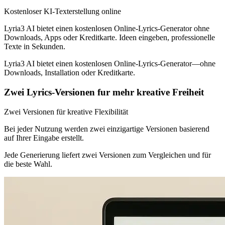
Kostenloser KI-Texterstellung online
Lyria3 AI bietet einen kostenlosen Online-Lyrics-Generator ohne
Downloads, Apps oder Kreditkarte. Ideen eingeben, professionelle
Texte in Sekunden.
Lyria3 AI bietet einen kostenlosen Online-Lyrics-Generator—ohne
Downloads, Installation oder Kreditkarte.
Zwei Lyrics-Versionen fur mehr kreative Freiheit
Zwei Versionen für kreative Flexibilität
Bei jeder Nutzung werden zwei einzigartige Versionen basierend
auf Ihrer Eingabe erstellt.
Jede Generierung liefert zwei Versionen zum Vergleichen und für
die beste Wahl.