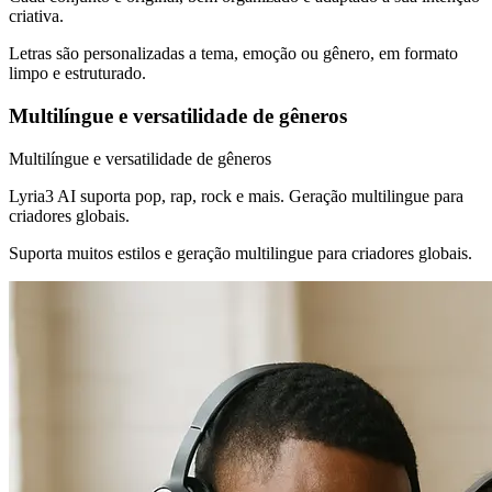
criativa.
Letras são personalizadas a tema, emoção ou gênero, em formato
limpo e estruturado.
Multilíngue e versatilidade de gêneros
Multilíngue e versatilidade de gêneros
Lyria3 AI suporta pop, rap, rock e mais. Geração multilingue para
criadores globais.
Suporta muitos estilos e geração multilingue para criadores globais.