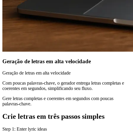
Geração de letras em alta velocidade
Geração de letras em alta velocidade
Com poucas palavras-chave, o gerador entrega letras completas e
coerentes em segundos, simplificando seu fluxo.
Gere letras completas e coerentes em segundos com poucas
palavras-chave.
Crie letras em três passos simples
Step 1: Enter lyric ideas