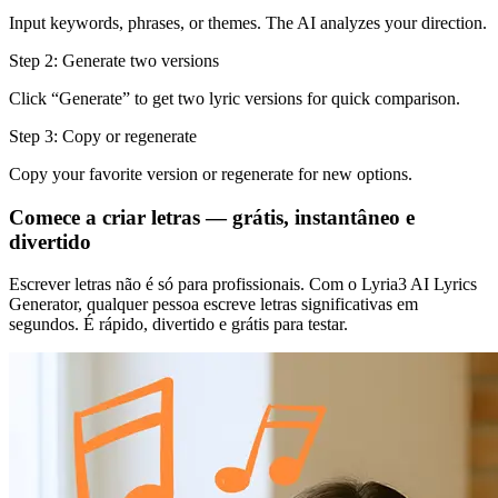
Input keywords, phrases, or themes. The AI analyzes your direction.
Step 2: Generate two versions
Click “Generate” to get two lyric versions for quick comparison.
Step 3: Copy or regenerate
Copy your favorite version or regenerate for new options.
Comece a criar letras — grátis, instantâneo e
divertido
Escrever letras não é só para profissionais. Com o Lyria3 AI Lyrics
Generator, qualquer pessoa escreve letras significativas em
segundos. É rápido, divertido e grátis para testar.