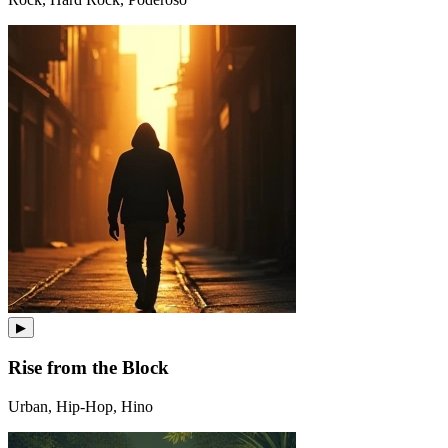
▶
Rise from the Block
Urban, Hip-Hop, Hino