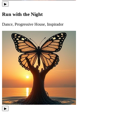
▶
Run with the Night
Dance, Progressive House, Inspirador
▶