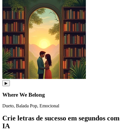
▶
Where We Belong
Dueto, Balada Pop, Emocional
Crie letras de sucesso em segundos com
IA