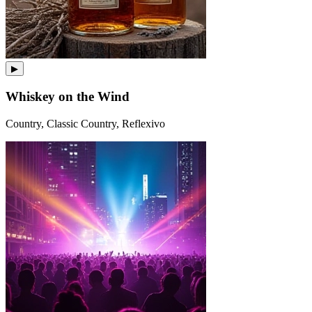
▶
Whiskey on the Wind
Country, Classic Country, Reflexivo