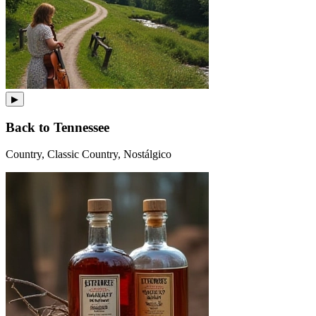
▶
Back to Tennessee
Country, Classic Country, Nostálgico