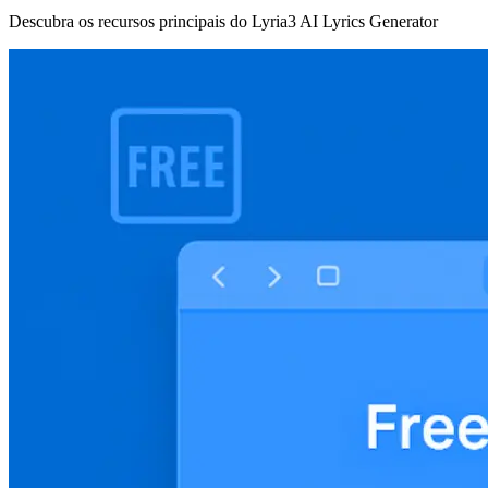
Descubra os recursos principais do Lyria3 AI Lyrics Generator