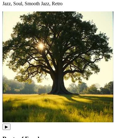
Jazz, Soul, Smooth Jazz, Retro
▶