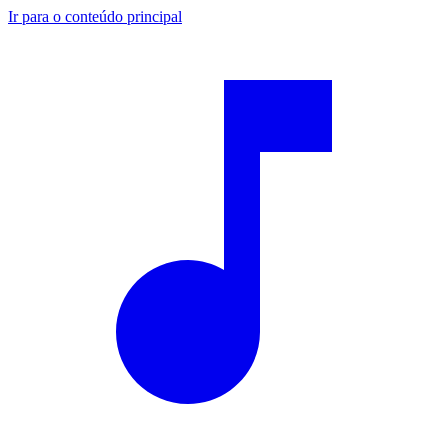
Ir para o conteúdo principal