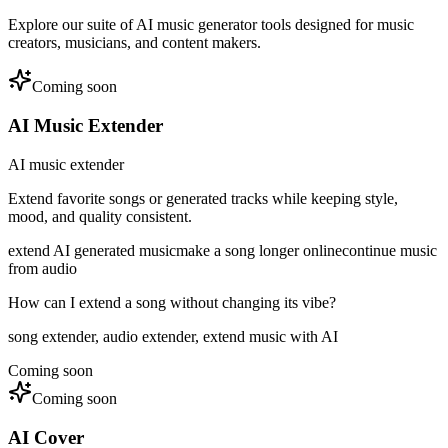
Explore our suite of AI music generator tools designed for music
creators, musicians, and content makers.
Coming soon
AI Music Extender
AI music extender
Extend favorite songs or generated tracks while keeping style,
mood, and quality consistent.
extend AI generated music
make a song longer online
continue music
from audio
How can I extend a song without changing its vibe?
song extender, audio extender, extend music with AI
Coming soon
Coming soon
AI Cover