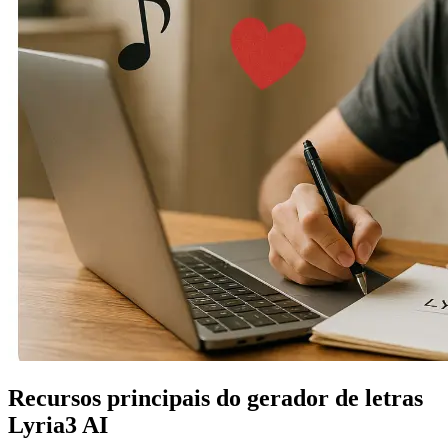
Recursos principais do gerador de letras
Lyria3 AI