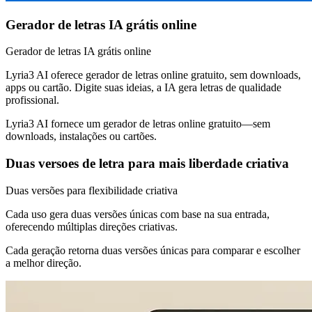
Gerador de letras IA grátis online
Gerador de letras IA grátis online
Lyria3 AI oferece gerador de letras online gratuito, sem downloads,
apps ou cartão. Digite suas ideias, a IA gera letras de qualidade
profissional.
Lyria3 AI fornece um gerador de letras online gratuito—sem
downloads, instalações ou cartões.
Duas versoes de letra para mais liberdade criativa
Duas versões para flexibilidade criativa
Cada uso gera duas versões únicas com base na sua entrada,
oferecendo múltiplas direções criativas.
Cada geração retorna duas versões únicas para comparar e escolher
a melhor direção.