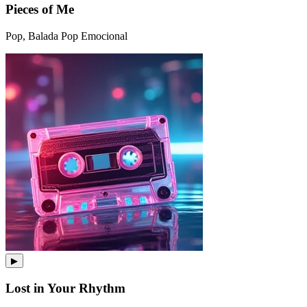
Pieces of Me
Pop, Balada Pop Emocional
▶
Lost in Your Rhythm