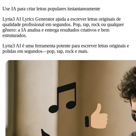
Use IA para criar letras populares instantaneamente
Lyria3 AI Lyrics Generator ajuda a escrever letras originais de
qualidade profissional em segundos. Pop, rap, rock ou qualquer
gênero: a IA analisa e entrega resultados criativos e bem
estruturados.
Lyria3 AI é uma ferramenta potente para escrever letras originais e
polidas em segundos—pop, rap, rock e mais.